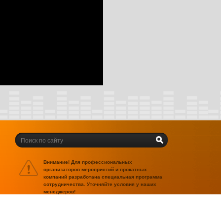
Внимание! Для профессиональных
организаторов мероприятий и прокатных
компаний разработана специальная программа
сотрудничества. Уточняйте условия у наших
менеджеров!
Поддержка сайта -
Цифровой элемент