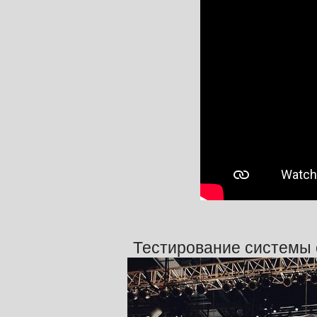
Тестирование системы 