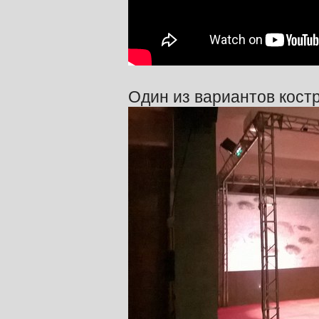
Один из вариантов кост