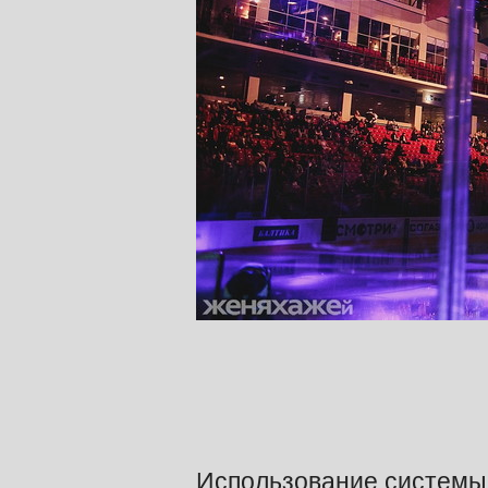
Использование системы 