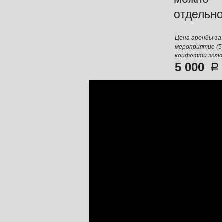
отдельно
Цена аренды за
мероприятие (5
конфетти вклю
5 000