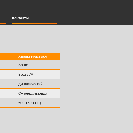
Контакты
Характеристики
Shure
Beta 57A
Динамический
Суперкардиоида
50 - 16000 Гц