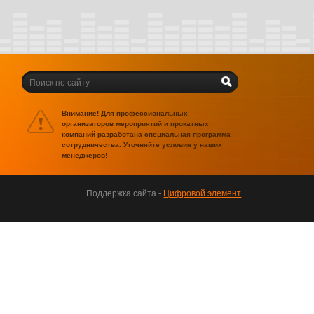
Внимание! Для профессиональных
организаторов мероприятий и прокатных
компаний разработана специальная программа
сотрудничества. Уточняйте условия у наших
менеджеров!
Поддержка сайта -
Цифровой элемент