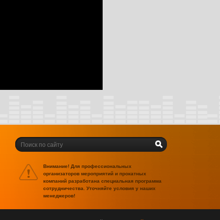
Внимание! Для профессиональных
организаторов мероприятий и прокатных
компаний разработана специальная программа
сотрудничества. Уточняйте условия у наших
менеджеров!