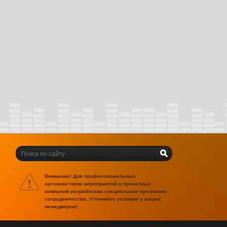
Внимание! Для профессиональных
организаторов мероприятий и прокатных
компаний разработана специальная программа
сотрудничества. Уточняйте условия у наших
менеджеров!